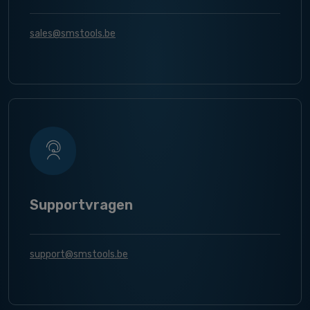
sales@smstools.be
Supportvragen
support@smstools.be