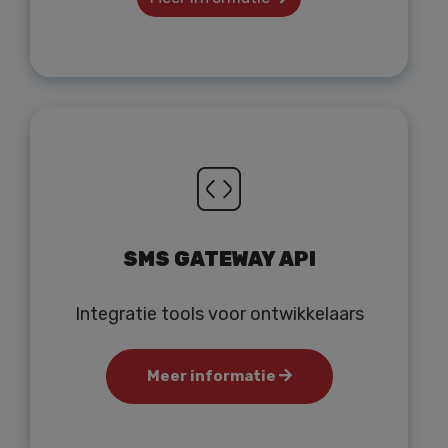
SMS GATEWAY API
Integratie tools voor ontwikkelaars
Meer informatie