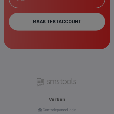
MAAK TESTACCOUNT
Verken
Controlepaneel login