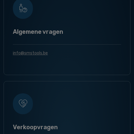
Algemene vragen
info@smstools.be
Verkoopvragen