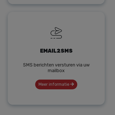
EMAIL2SMS
SMS berichten versturen via uw
mailbox
Meer informatie