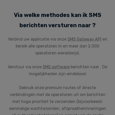
Via welke methodes kan ik SMS
berichten versturen naar ?
Verbind uw applicatie via onze
SMS Gateway API
en
bereik alle operatoren in en meer dan 2.000
operatoren wereldwijd.
Verstuur via onze
SMS software
berichten naar . De
mogelijkheden zijn eindeloos!
Gebruik onze premium routes of directe
verbindingen met de operatoren uit om berichten
met hoge prioriteit te verzenden (bijvoorbeeld:
eenmalige wachtwoorden, afspraakherinneringen