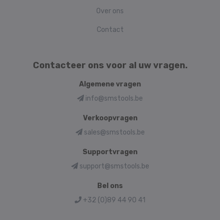
Over ons
Contact
Contacteer ons voor al uw vragen.
Algemene vragen
info@smstools.be
Verkoopvragen
sales@smstools.be
Supportvragen
support@smstools.be
Bel ons
+32 (0)89 44 90 41