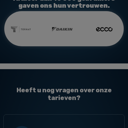
gaven ons hun vertrouwen.
Heeft u nog vragen over onze
tarieven?