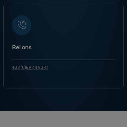
Bel ons
+32 (0)89 44 90 41