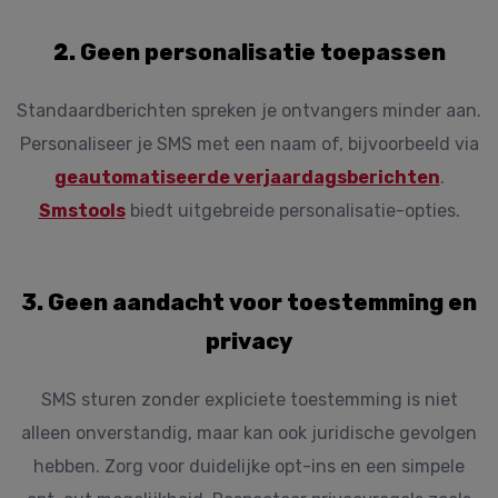
2. Geen personalisatie toepassen
Standaardberichten spreken je ontvangers minder aan.
Personaliseer je SMS met een naam of, bijvoorbeeld via
geautomatiseerde verjaardagsberichten
.
Smstools
biedt uitgebreide personalisatie-opties.
3. Geen aandacht voor toestemming en
privacy
SMS sturen zonder expliciete toestemming is niet
alleen onverstandig, maar kan ook juridische gevolgen
hebben. Zorg voor duidelijke opt-ins en een simpele