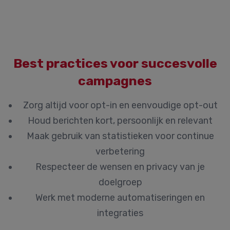
Best practices voor succesvolle
campagnes
Zorg altijd voor opt-in en eenvoudige opt-out
Houd berichten kort, persoonlijk en relevant
Maak gebruik van statistieken voor continue
verbetering
Respecteer de wensen en privacy van je
doelgroep
Werk met moderne automatiseringen en
integraties