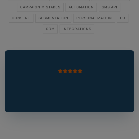
CAMPAIGN MISTAKES
AUTOMATION
SMS API
CONSENT
SEGMENTATION
PERSONALIZATION
EU
CRM
INTEGRATIONS