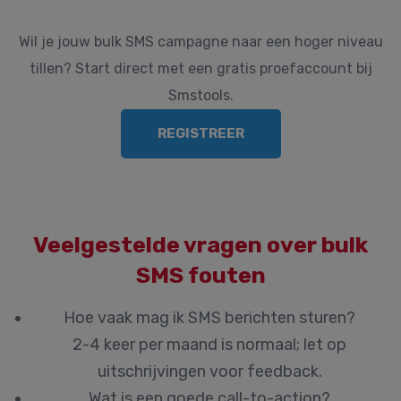
Wil je jouw bulk SMS campagne naar een hoger niveau
tillen? Start direct met een gratis proefaccount bij
Smstools.
REGISTREER
Veelgestelde vragen over bulk
SMS fouten
Hoe vaak mag ik SMS berichten sturen?
2-4 keer per maand is normaal; let op
uitschrijvingen voor feedback.
Wat is een goede call-to-action?