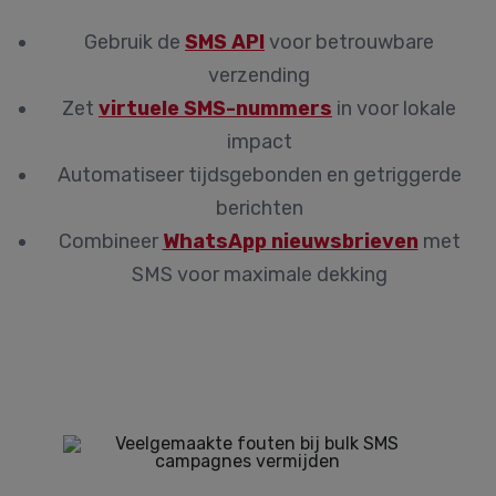
Gebruik de
SMS API
voor betrouwbare
verzending
Zet
virtuele SMS-nummers
in voor lokale
impact
Automatiseer tijdsgebonden en getriggerde
berichten
Combineer
WhatsApp nieuwsbrieven
met
SMS voor maximale dekking