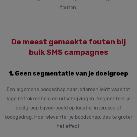
fouten.
De meest gemaakte fouten bij
bulk SMS campagnes
1. Geen segmentatie van je doelgroep
Een algemene boodschap naar iedereen leidt vaak tot
lage betrokkenheid en uitschrijvingen. Segmenteer je
doelgroep bijvoorbeeld op locatie, interesse of
koopgedrag. Hoe relevanter je boodschap, des te groter
het effect.