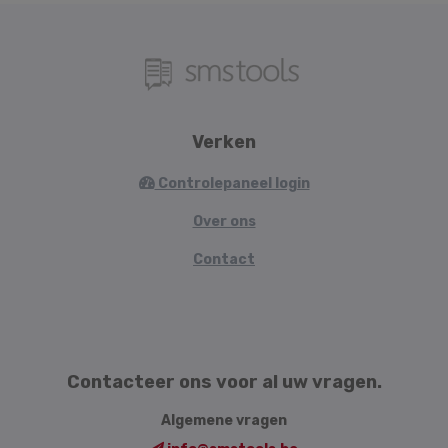
Verken
Controlepaneel login
Over ons
Contact
Contacteer ons voor al uw vragen.
Algemene vragen