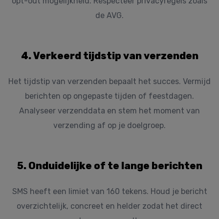
opt-out mogelijkheid. Respecteer privacyregels zoals
de AVG.
4. Verkeerd tijdstip van verzenden
Het tijdstip van verzenden bepaalt het succes. Vermijd
berichten op ongepaste tijden of feestdagen.
Analyseer verzenddata en stem het moment van
verzending af op je doelgroep.
5. Onduidelijke of te lange berichten
SMS heeft een limiet van 160 tekens. Houd je bericht
overzichtelijk, concreet en helder zodat het direct