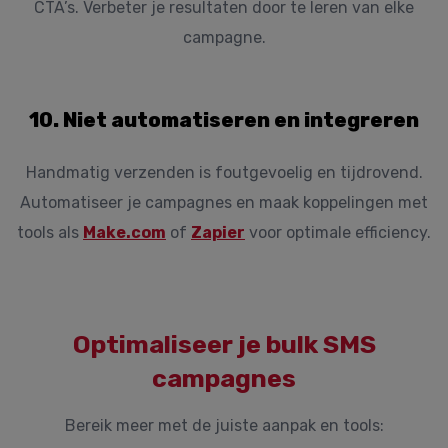
CTA’s. Verbeter je resultaten door te leren van elke
campagne.
10. Niet automatiseren en integreren
Handmatig verzenden is foutgevoelig en tijdrovend.
Automatiseer je campagnes en maak koppelingen met
tools als
Make.com
of
Zapier
voor optimale efficiency.
Optimaliseer je bulk SMS
campagnes
Bereik meer met de juiste aanpak en tools: