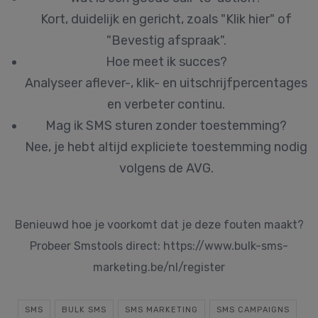
Kort, duidelijk en gericht, zoals "Klik hier" of
"Bevestig afspraak".
Hoe meet ik succes?
Analyseer aflever-, klik- en uitschrijfpercentages
en verbeter continu.
Mag ik SMS sturen zonder toestemming?
Nee, je hebt altijd expliciete toestemming nodig
volgens de AVG.
Benieuwd hoe je voorkomt dat je deze fouten maakt?
Probeer Smstools direct: https://www.bulk-sms-
marketing.be/nl/register
SMS
BULK SMS
SMS MARKETING
SMS CAMPAIGNS