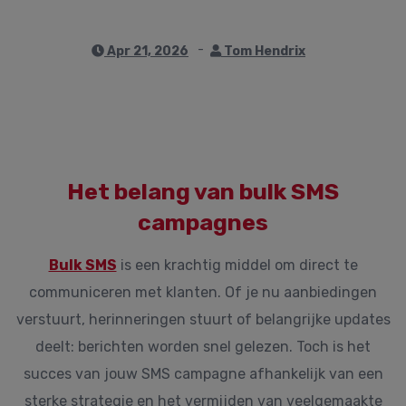
Apr 21, 2026
Tom Hendrix
Het belang van bulk SMS
campagnes
Bulk SMS
is een krachtig middel om direct te
communiceren met klanten. Of je nu aanbiedingen
verstuurt, herinneringen stuurt of belangrijke updates
deelt: berichten worden snel gelezen. Toch is het
succes van jouw SMS campagne afhankelijk van een
sterke strategie en het vermijden van veelgemaakte