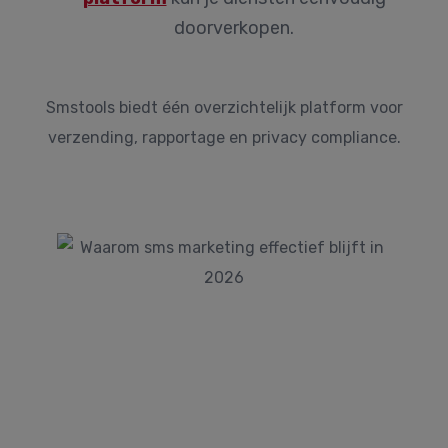
doorverkopen.
Smstools biedt één overzichtelijk platform voor
verzending, rapportage en privacy compliance.