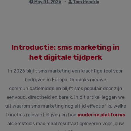
May 01, 2026
Tom Hendrix
Introductie: sms marketing in
het digitale tijdperk
In 2026 blijft sms marketing een krachtige tool voor
bedrijven in Europa. Ondanks nieuwe
communicatiemiddelen blijft sms populair door zijn
eenvoud, directheid en bereik. In dit artikel leggen we
uit waarom sms marketing nog altijd effectief is, welke
functies relevant blijven en hoe
moderne platforms
als Smstools maximaal resultaat opleveren voor jouw