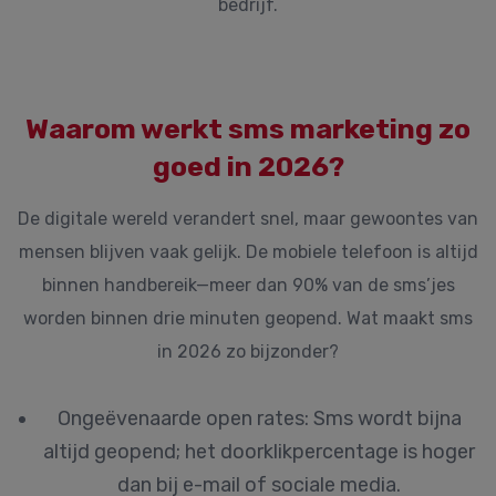
bedrijf.
Waarom werkt sms marketing zo
goed in 2026?
De digitale wereld verandert snel, maar gewoontes van
mensen blijven vaak gelijk. De mobiele telefoon is altijd
binnen handbereik—meer dan 90% van de sms’jes
worden binnen drie minuten geopend. Wat maakt sms
in 2026 zo bijzonder?
Ongeëvenaarde open rates:
Sms wordt bijna
altijd geopend; het doorklikpercentage is hoger
dan bij e-mail of sociale media.