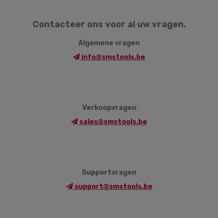
Contacteer ons voor al uw vragen.
Algemene vragen
info@smstools.be
Verkoopvragen
sales@smstools.be
Supportvragen
support@smstools.be