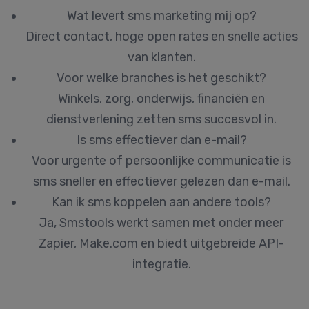
Wat levert sms marketing mij op?
Direct contact, hoge open rates en snelle acties
van klanten.
Voor welke branches is het geschikt?
Winkels, zorg, onderwijs, financiën en
dienstverlening zetten sms succesvol in.
Is sms effectiever dan e-mail?
Voor urgente of persoonlijke communicatie is
sms sneller en effectiever gelezen dan e-mail.
Kan ik sms koppelen aan andere tools?
Ja, Smstools werkt samen met onder meer
Zapier, Make.com en biedt uitgebreide API-
integratie.