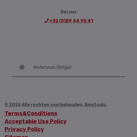
Bel ons
+32 (0)89 44 90 41
Language
© 2026 Alle rechten voorbehouden, Smstools.
Terms&Conditions
Acceptable Use Policy
Privacy Policy