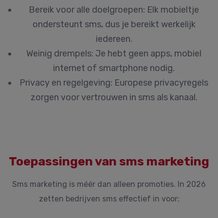
Bereik voor alle doelgroepen:
Elk mobieltje
ondersteunt sms, dus je bereikt werkelijk
iedereen.
Weinig drempels:
Je hebt geen apps, mobiel
internet of smartphone nodig.
Privacy en regelgeving:
Europese privacyregels
zorgen voor vertrouwen in sms als kanaal.
Toepassingen van sms marketing
Sms marketing is méér dan alleen promoties. In 2026
zetten bedrijven sms effectief in voor: