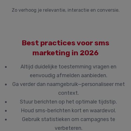
Zo verhoog je relevantie, interactie en conversie.
Best practices voor sms
marketing in 2026
Altijd duidelijke toestemming vragen en
eenvoudig afmelden aanbieden.
Ga verder dan naamgebruik—personaliseer met
context.
Stuur berichten op het optimale tijdstip.
Houd sms-berichten kort en waardevol.
Gebruik statistieken om campagnes te
verbeteren.