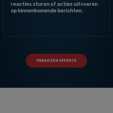
reacties sturen of acties uitvoeren
op binnenkomende berichten.
VRAAG EEN OFFERTE