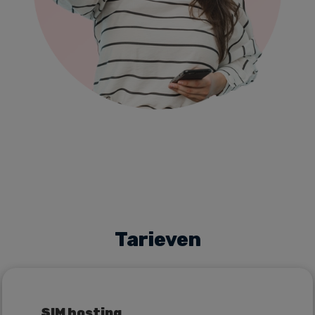
Tarieven
SIM hosting