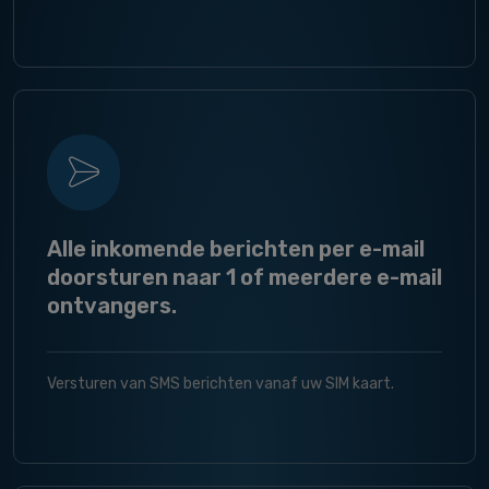
Alle inkomende berichten per e-mail
doorsturen naar 1 of meerdere e-mail
ontvangers.
Versturen van SMS berichten vanaf uw SIM kaart.