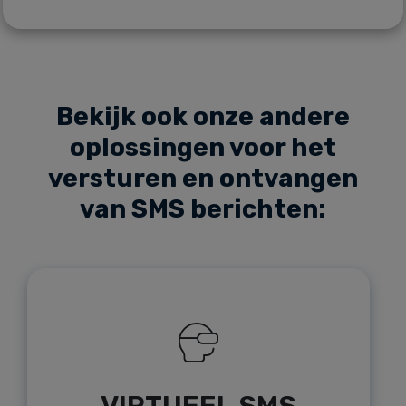
Bekijk ook onze andere
oplossingen voor het
versturen en ontvangen
van SMS berichten:
VIRTUEEL SMS