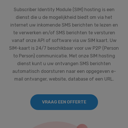
Subscriber Identity Module (SIM) hosting is een
dienst die u de mogelijkheid biedt om via het
internet uw inkomende SMS berichten te lezen en
te verwerken en/of SMS berichten te versturen
vanaf onze API of software via uw SIM kaart. Uw
SIM-kaart is 24/7 beschikbaar voor uw P2P (Person
to Person) communicatie. Met onze SIM hosting
dienst kunt u uw ontvangen SMS berichten
automatisch doorsturen naar een opgegeven e-
mail ontvanger, website, database of een URL.
VRAAG EEN OFFERTE