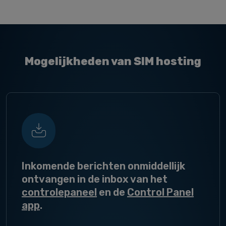
Mogelijkheden van SIM hosting
Inkomende berichten onmiddellijk
ontvangen in de inbox van het
controlepaneel
en de
Control Panel
app
.