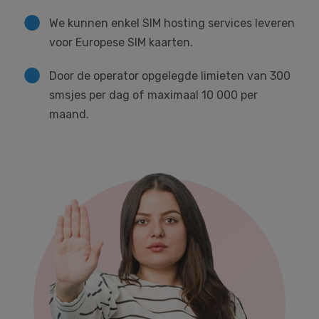
We kunnen enkel SIM hosting services leveren
voor Europese SIM kaarten.
Door de operator opgelegde limieten van 300
smsjes per dag of maximaal 10 000 per
maand.