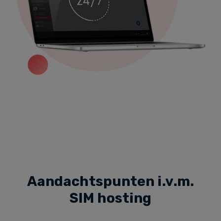
Aandachtspunten i.v.m.
SIM hosting