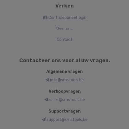
Verken
Controlepaneel login
Over ons
Contact
Contacteer ons voor al uw vragen.
Algemene vragen
info@smstools.be
Verkoopvragen
sales@smstools.be
Supportvragen
support@smstools.be