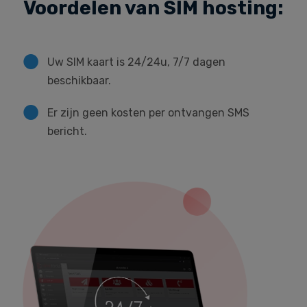
Voordelen van SIM hosting:
Uw SIM kaart is 24/24u, 7/7 dagen
beschikbaar.
Er zijn geen kosten per ontvangen SMS
bericht.