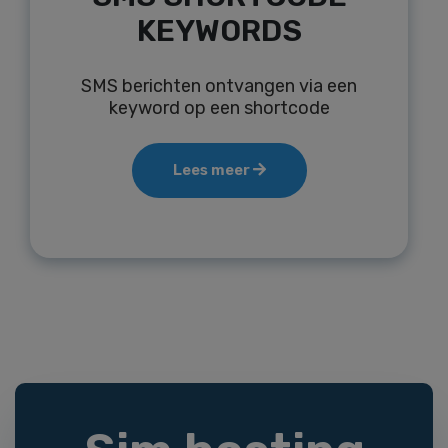
KEYWORDS
SMS berichten ontvangen via een
keyword op een shortcode
Lees meer