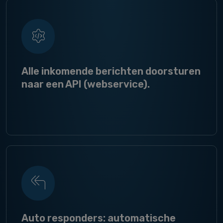
Alle inkomende berichten doorsturen
naar een API (webservice).
Auto responders: automatische