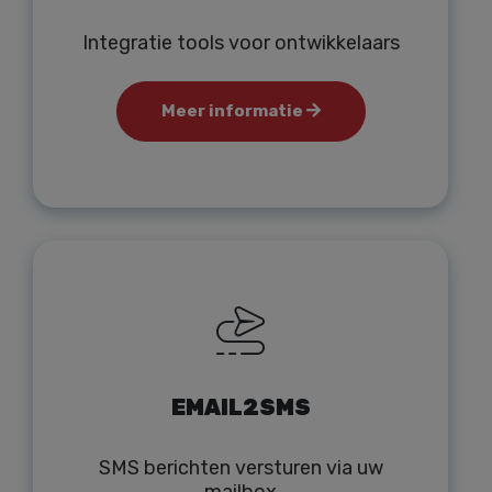
Integratie tools voor ontwikkelaars
Meer informatie
EMAIL2SMS
SMS berichten versturen via uw