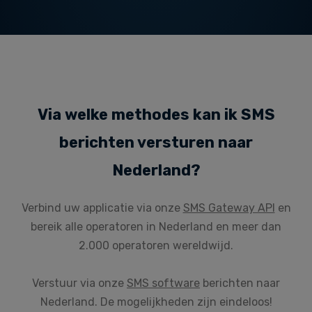
Via welke methodes kan ik SMS
berichten versturen naar
Nederland?
Verbind uw applicatie via onze
SMS Gateway API
en
bereik alle operatoren in Nederland en meer dan
2.000 operatoren wereldwijd.
Verstuur via onze
SMS software
berichten naar
Nederland. De mogelijkheden zijn eindeloos!