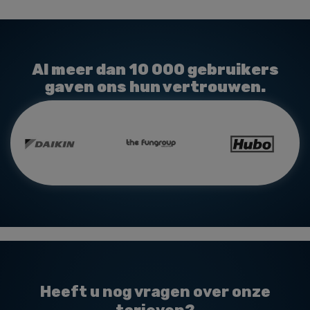
Al meer dan
10 000
gebruikers
gaven ons hun vertrouwen.
Heeft u nog vragen over onze