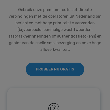
Gebruik onze premium routes of directe
verbindingen met de operatoren uit Nederland om
berichten met hoge prioriteit te verzenden
(bijvoorbeeld: eenmalige wachtwoorden,
afspraakherinneringen of authenticatietokens) en
geniet van de snelle sms-bezorging en onze hoge
afleverkwaliteit.
PROBEER NU GRATIS