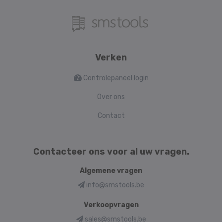
Verken
Controlepaneel login
Over ons
Contact
Contacteer ons voor al uw vragen.
Algemene vragen
info@smstools.be
Verkoopvragen
sales@smstools.be