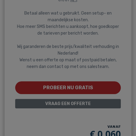
Betaal alleen wat u gebruikt. Geen setup- en
maandelijkse kosten.
Hoe meer SMS berichten u aankoopt, hoe goedkoper
de tarieven per bericht worden.
Wij garanderen de beste prijs/kwaliteit verhouding in
Nederland!
Wenst u een offerte op maat of postpaid betalen,
neem dan contact op met ons salesteam.
PROBEER NU GRATIS
VRAAG EEN OFFERTE
VANAF
€
0,060