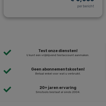
per bericht
Test onze diensten!
U kunt een vrijblijvend testaccount aanmaken.
Geen abonnementskosten!
Betaal enkel voor wat u verbruikt.
20+ jaren ervaring
Smstools bestaat al sinds 2004.