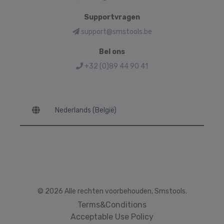
Supportvragen
support@smstools.be
Bel ons
+32 (0)89 44 90 41
Language
© 2026 Alle rechten voorbehouden, Smstools.
Terms&Conditions
Acceptable Use Policy