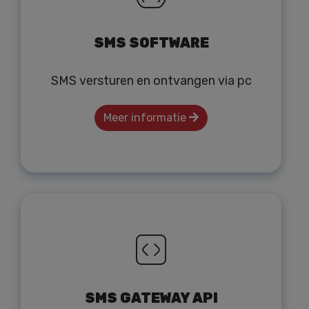
SMS SOFTWARE
SMS versturen en ontvangen via pc
Meer informatie
SMS GATEWAY API