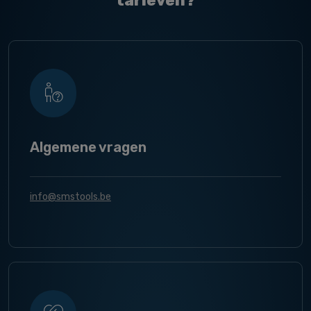
tarieven?
Algemene vragen
info@smstools.be