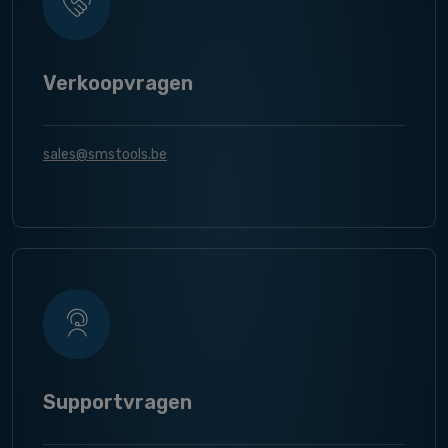
Verkoopvragen
sales@smstools.be
Supportvragen