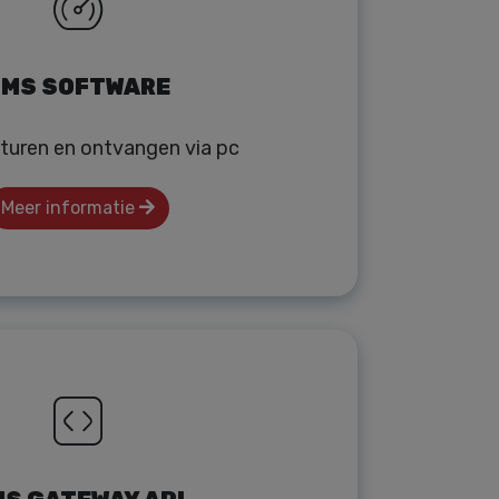
MS SOFTWARE
turen en ontvangen via pc
Meer informatie