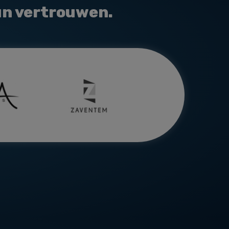
un vertrouwen.