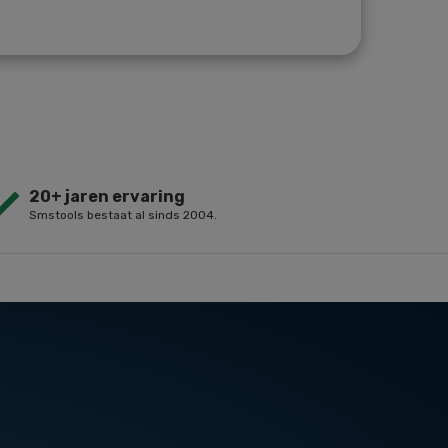
20+ jaren ervaring
Smstools bestaat al sinds 2004.