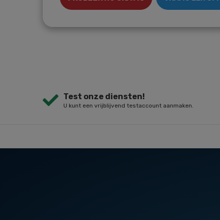
Test onze diensten!
U kunt een vrijblijvend testaccount aanmaken.