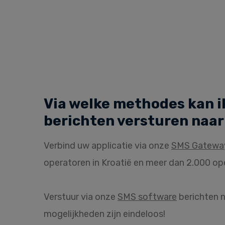
Via welke methodes kan i
berichten versturen naar
Verbind uw applicatie via onze
SMS Gatewa
operatoren in Kroatië en meer dan 2.000 op
Verstuur via onze
SMS software
berichten n
mogelijkheden zijn eindeloos!