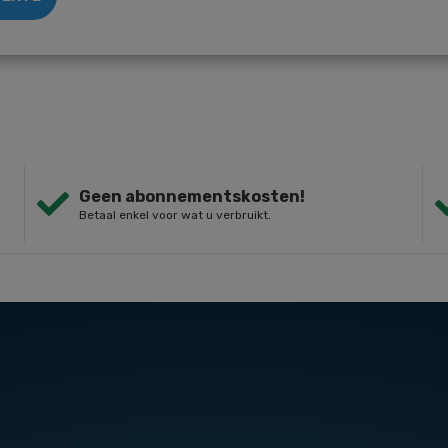
Geen abonnementskosten!
Betaal enkel voor wat u verbruikt.