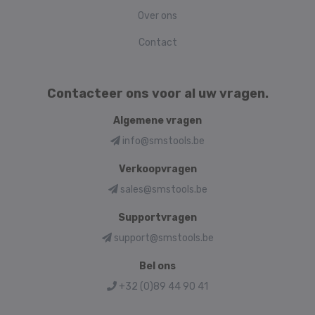
Over ons
Contact
Contacteer ons voor al uw vragen.
Algemene vragen
info@smstools.be
Verkoopvragen
sales@smstools.be
Supportvragen
support@smstools.be
Bel ons
+32 (0)89 44 90 41