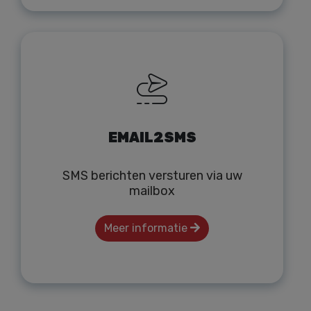
EMAIL2SMS
SMS berichten versturen via uw
mailbox
Meer informatie