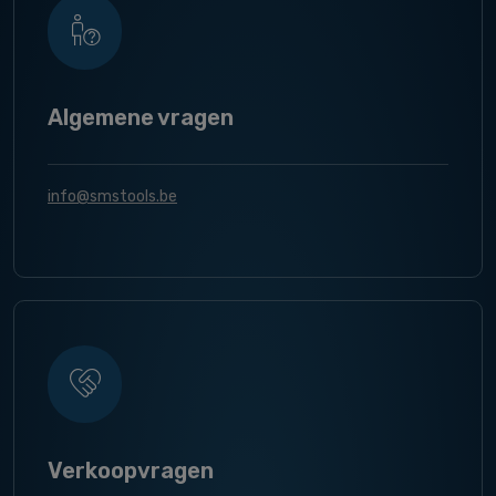
Algemene vragen
info@smstools.be
Verkoopvragen