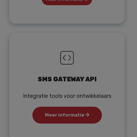
SMS GATEWAY API
Integratie tools voor ontwikkelaars
Meer informatie