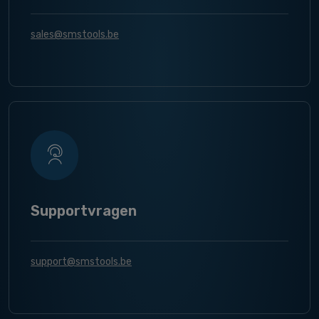
sales@smstools.be
Supportvragen
support@smstools.be