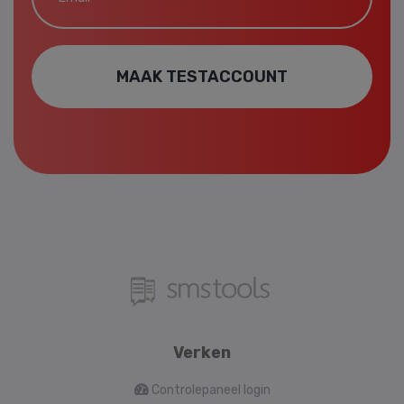
MAAK TESTACCOUNT
Verken
Controlepaneel login