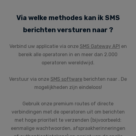
Via welke methodes kan ik SMS
berichten versturen naar ?
Verbind uw applicatie via onze
SMS Gateway API
en
bereik alle operatoren in en meer dan 2.000
operatoren wereldwijd.
Verstuur via onze
SMS software
berichten naar . De
mogelijkheden zijn eindeloos!
Gebruik onze premium routes of directe
verbindingen met de operatoren uit om berichten
met hoge prioriteit te verzenden (bijvoorbeeld:
eenmalige wachtwoorden, afspraakherinneringen