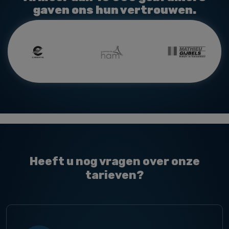
gaven ons hun vertrouwen.
Heeft u nog vragen over onze
tarieven?