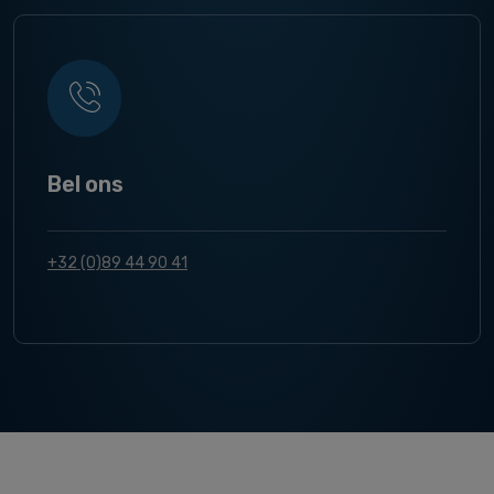
Bel ons
+32 (0)89 44 90 41