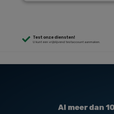
Test onze diensten!
U kunt een vrijblijvend testaccount aanmaken.
Al meer dan
1