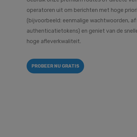
operatoren uit om berichten met hoge prior
(bijvoorbeeld: eenmalige wachtwoorden, af
authenticatietokens) en geniet van de snel
hoge afleverkwaliteit.
PROBEER NU GRATIS