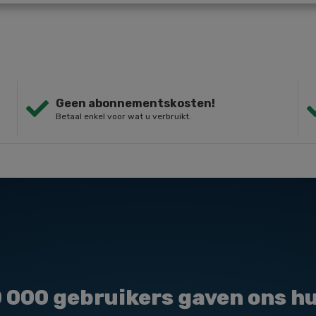
Geen abonnementskosten!
Betaal enkel voor wat u verbruikt.
0 000
gebruikers gaven ons h