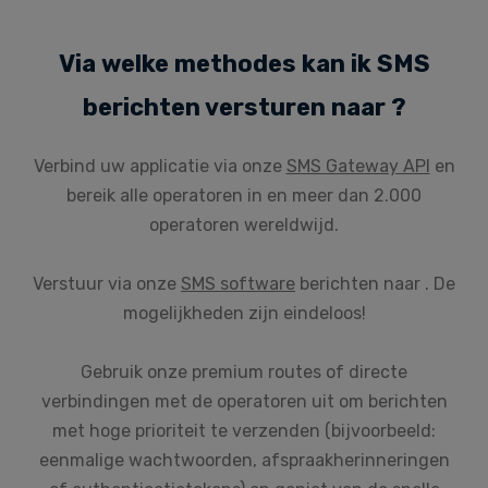
Via welke methodes kan ik SMS
berichten versturen naar ?
Verbind uw applicatie via onze
SMS Gateway API
en
bereik alle operatoren in en meer dan 2.000
operatoren wereldwijd.
Verstuur via onze
SMS software
berichten naar . De
mogelijkheden zijn eindeloos!
Gebruik onze premium routes of directe
verbindingen met de operatoren uit om berichten
met hoge prioriteit te verzenden (bijvoorbeeld:
eenmalige wachtwoorden, afspraakherinneringen