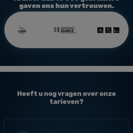
gaven ons hun vertrouwen.
Heeft u nog vragen over onze
tarieven?