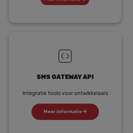
SMS GATEWAY API
Integratie tools voor ontwikkelaars
Meer informatie