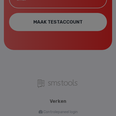
MAAK TESTACCOUNT
Verken
Controlepaneel login