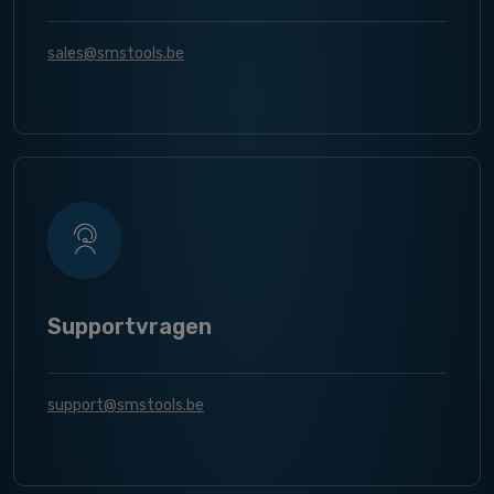
sales@smstools.be
Supportvragen
support@smstools.be