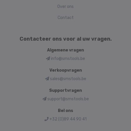
Over ons
Contact
Contacteer ons voor al uw vragen.
Algemene vragen
info@smstools.be
Verkoopvragen
sales@smstools.be
Supportvragen
support@smstools.be
Bel ons
+32 (0)89 44 90 41