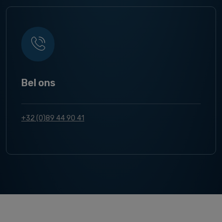
Bel ons
+32 (0)89 44 90 41