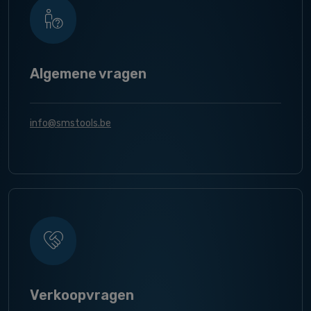
Algemene vragen
info@smstools.be
Verkoopvragen