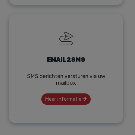
EMAIL2SMS
SMS berichten versturen via uw
mailbox
Meer informatie