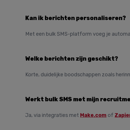
Kan ik berichten personaliseren?
Met een bulk SMS-platform voeg je automat
Welke berichten zijn geschikt?
Korte, duidelijke boodschappen zoals herinn
Werkt bulk SMS met mijn recruit
Ja, via integraties met
Make.com
of
Zapie