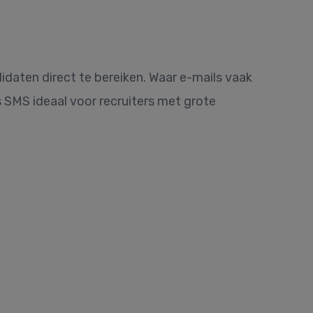
didaten direct te bereiken. Waar e-mails vaak
SMS ideaal voor recruiters met grote