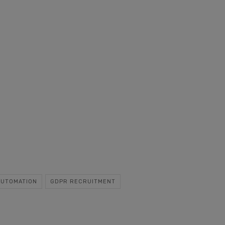
AUTOMATION
GDPR RECRUITMENT