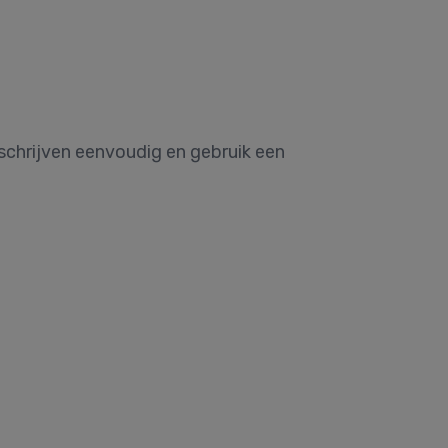
chrijven eenvoudig en gebruik een