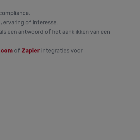
compliance.
 ervaring of interesse.
als een antwoord of het aanklikken van een
.com
of
Zapier
integraties voor