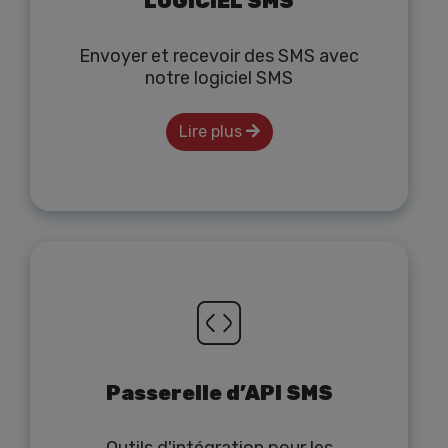
LOGICIEL SMS
Envoyer et recevoir des SMS avec
notre logiciel SMS
Lire plus
Passerelle d’API SMS