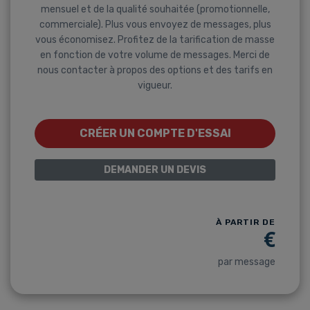
mensuel et de la qualité souhaitée (promotionnelle,
commerciale). Plus vous envoyez de messages, plus
vous économisez. Profitez de la tarification de masse
en fonction de votre volume de messages. Merci de
nous contacter à propos des options et des tarifs en
vigueur.
CRÉER UN COMPTE D'ESSAI
DEMANDER UN DEVIS
À PARTIR DE
€
par message