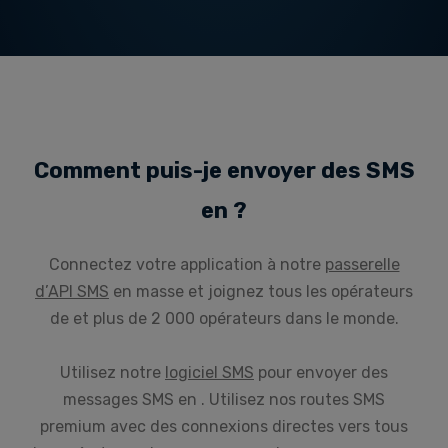
Comment puis-je envoyer des SMS
en ?
Connectez votre application à notre
passerelle
d’API SMS
en masse et joignez tous les opérateurs
de et plus de 2 000 opérateurs dans le monde.
Utilisez notre
logiciel SMS
pour envoyer des
messages SMS en . Utilisez nos routes SMS
premium avec des connexions directes vers tous