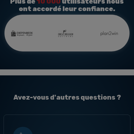
Plus de
10 000
utilisateurs nous
ont accordé leur confiance.
Avez-vous d'autres questions ?