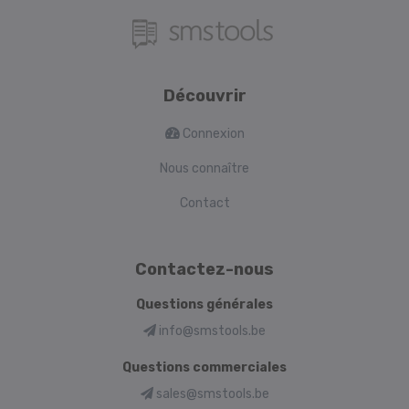
Découvrir
Connexion
Nous connaître
Contact
Contactez-nous
Questions générales
info@smstools.be
Questions commerciales
sales@smstools.be