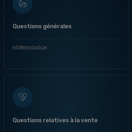
Questions générales
info@smstools.be
Questions relatives à la vente