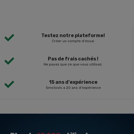
Testez notre plateforme!
Créer un compte d'essai
Pas de frais cachés !
Ne payez que ce que vous utilisez.
15 ans d'expérience
Smstools a 20 ans d'expérience