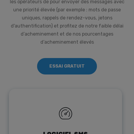
les opérateurs de pour envoyer des messages avec
une priorité élevée (par exemple : mots de passe
uniques, rappels de rendez-vous, jetons
d'authentification) et profitez de notre faible délai
d’acheminement et de nos pourcentages
d’acheminement élevés
ESSAI GRATUIT