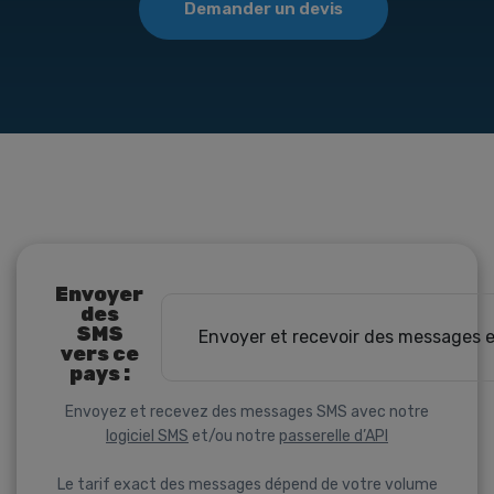
Demander un devis
Envoyer
des
SMS
Envoyer et recevoir des messages 
vers ce
pays :
Envoyez et recevez des messages SMS avec notre
logiciel SMS
et/ou notre
passerelle d’API
Le tarif exact des messages dépend de votre volume