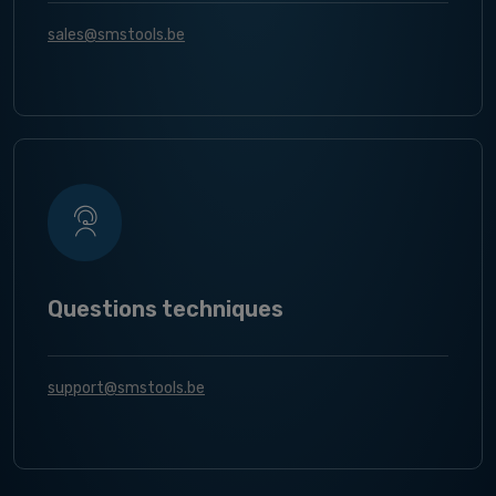
sales@smstools.be
Questions techniques
support@smstools.be