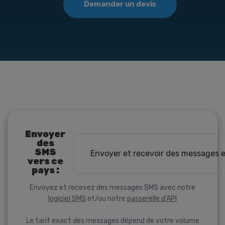
Demander un devis
Envoyer
des
SMS
Envoyer et recevoir des messages 
vers ce
pays :
Envoyez et recevez des messages SMS avec notre
logiciel SMS
et/ou notre
passerelle d’API
Le tarif exact des messages dépend de votre volume