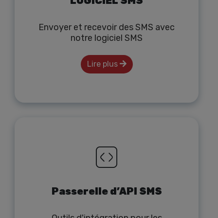
LOGICIEL SMS
Envoyer et recevoir des SMS avec
notre logiciel SMS
Lire plus
Passerelle d’API SMS