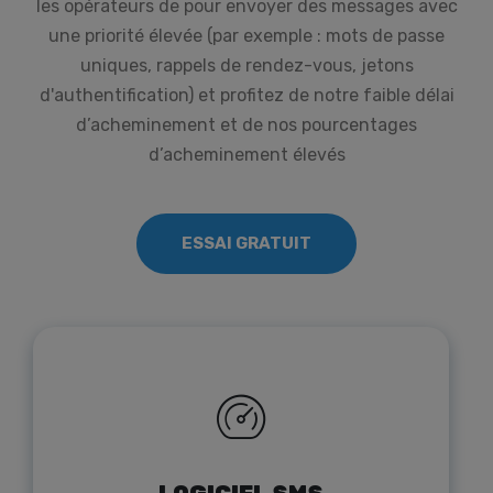
les opérateurs de pour envoyer des messages avec
une priorité élevée (par exemple : mots de passe
uniques, rappels de rendez-vous, jetons
d'authentification) et profitez de notre faible délai
d’acheminement et de nos pourcentages
d’acheminement élevés
ESSAI GRATUIT