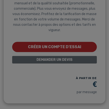
mensuel et de la qualité souhaitée (promotionnelle,
commerciale). Plus vous envoyez de messages, plus
vous économisez. Profitez de la tarification de masse
en fonction de votre volume de messages. Merci de
nous contacter à propos des options et des tarifs en
vigueur.
CRÉER UN COMPTE D'ESSAI
DEMANDER UN DEVIS
À PARTIR DE
€
par message