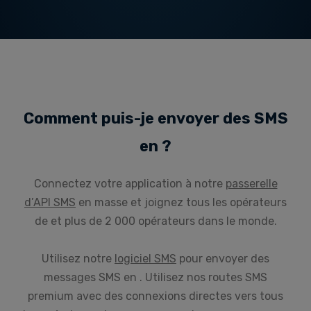
Comment puis-je envoyer des SMS
en ?
Connectez votre application à notre
passerelle
d’API SMS
en masse et joignez tous les opérateurs
de et plus de 2 000 opérateurs dans le monde.
Utilisez notre
logiciel SMS
pour envoyer des
messages SMS en . Utilisez nos routes SMS
premium avec des connexions directes vers tous