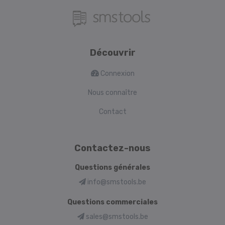
Découvrir
Connexion
Nous connaître
Contact
Contactez-nous
Questions générales
info@smstools.be
Questions commerciales
sales@smstools.be