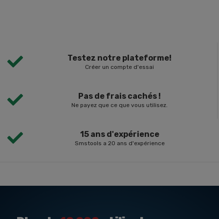
Testez notre plateforme!
Créer un compte d'essai
Pas de frais cachés !
Ne payez que ce que vous utilisez.
15 ans d'expérience
Smstools a 20 ans d'expérience