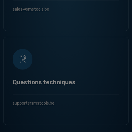
sales@smstools.be
Questions techniques
support@smstools.be