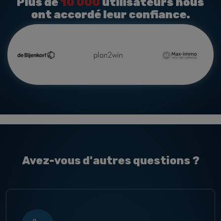
Plus de
10 000
utilisateurs nous
ont accordé leur confiance.
Avez-vous d'autres questions ?