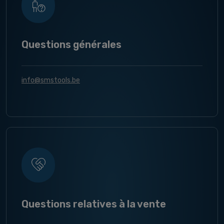
Questions générales
info@smstools.be
Questions relatives à la vente