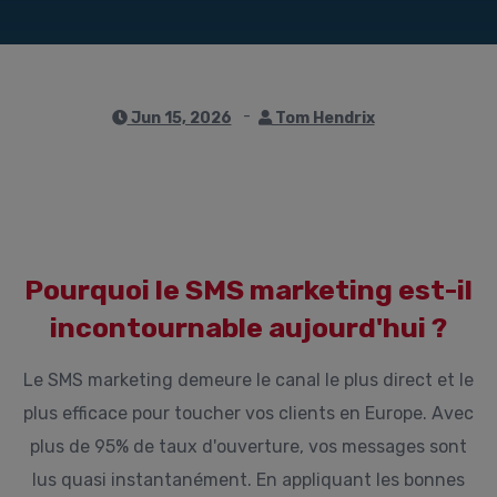
Jun 15, 2026
Tom Hendrix
Pourquoi le SMS marketing est-il
incontournable aujourd'hui ?
Le SMS marketing demeure le canal le plus direct et le
plus efficace pour toucher vos clients en Europe. Avec
plus de 95% de taux d'ouverture, vos messages sont
lus quasi instantanément. En appliquant les bonnes