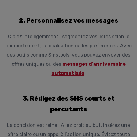
2. Personnalisez vos messages
Ciblez intelligemment : segmentez vos listes selon le
comportement, la localisation ou les préférences. Avec
des outils comme Smstools, vous pouvez envoyer des
offres uniques ou des
messages d’anniversaire
automatisés
.
3. Rédigez des SMS courts et
percutants
La concision est reine ! Allez droit au but, insérez une
offre claire ou un appel à l’action unique. Évitez toute