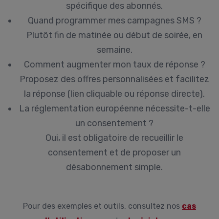
spécifique des abonnés.
Quand programmer mes campagnes SMS ?
Plutôt fin de matinée ou début de soirée, en
semaine.
Comment augmenter mon taux de réponse ?
Proposez des offres personnalisées et facilitez
la réponse (lien cliquable ou réponse directe).
La réglementation européenne nécessite-t-elle
un consentement ?
Oui, il est obligatoire de recueillir le
consentement et de proposer un
désabonnement simple.
Pour des exemples et outils, consultez nos
cas