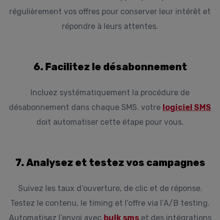
régulièrement vos offres pour conserver leur intérêt et
répondre à leurs attentes.
6. Facilitez le désabonnement
Incluez systématiquement la procédure de
désabonnement dans chaque SMS. votre
logiciel SMS
doit automatiser cette étape pour vous.
7. Analysez et testez vos campagnes
Suivez les taux d’ouverture, de clic et de réponse.
Testez le contenu, le timing et l’offre via l’A/B testing.
Automatisez l’envoi avec
bulk sms
et des intégrations