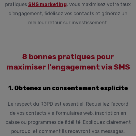
pratiques
SMS marketing
, vous maximisez votre taux
d'engagement, fidélisez vos contacts et générez un
meilleur retour sur investissement.
8 bonnes pratiques pour
maximiser l’engagement via SMS
1. Obtenez un consentement explicite
Le respect du RGPD est essentiel. Recueillez l’accord
de vos contacts via formulaires web, inscription en
caisse ou programmes de fidélité. Expliquez clairement
pourquoi et comment ils recevront vos messages.