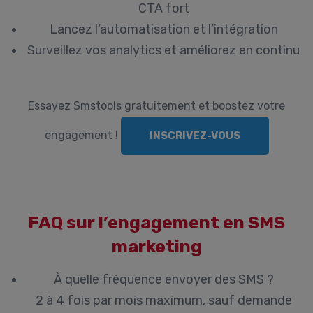
CTA fort
Lancez l’automatisation et l’intégration
Surveillez vos analytics et améliorez en continu
Essayez Smstools gratuitement et boostez votre
engagement !
INSCRIVEZ-VOUS
FAQ sur l’engagement en SMS
marketing
À quelle fréquence envoyer des SMS ?
2 à 4 fois par mois maximum, sauf demande