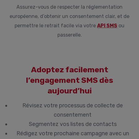
Assurez-vous de respecter la réglementation
européenne, d’obtenir un consentement clair, et de
permettre le retrait facile via votre
API SMS
ou
passerelle.
Adoptez facilement
l’engagement SMS dès
aujourd’hui
Révisez votre processus de collecte de
consentement
Segmentez vos listes de contacts
Rédigez votre prochaine campagne avec un