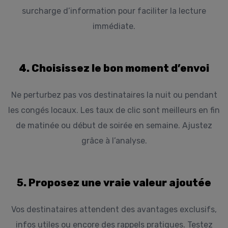
surcharge d’information pour faciliter la lecture
immédiate.
4. Choisissez le bon moment d’envoi
Ne perturbez pas vos destinataires la nuit ou pendant
les congés locaux. Les taux de clic sont meilleurs en fin
de matinée ou début de soirée en semaine. Ajustez
grâce à l’analyse.
5. Proposez une vraie valeur ajoutée
Vos destinataires attendent des avantages exclusifs,
infos utiles ou encore des rappels pratiques. Testez