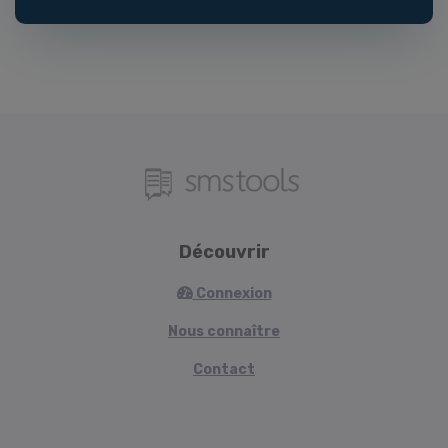
Découvrir
Connexion
Nous connaître
Contact