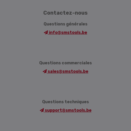
Contactez-nous
Questions générales
info@smstools.be
Questions commerciales
sales@smstools.be
Questions techniques
support@smstools.be