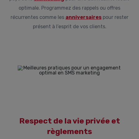
optimale. Programmez des rappels ou offres
récurrentes comme les
anniversaires
pour rester
présent à l’esprit de vos clients.
Respect de la vie privée et
règlements