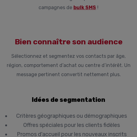
campagnes de
bulk SMS
!
Bien connaître son audience
Sélectionnez et segmentez vos contacts par âge,
région, comportement d’achat ou centre d’intérêt. Un
message pertinent convertit nettement plus.
Idées de segmentation
Critères géographiques ou démographiques
Offres spéciales pour les clients fidèles
Promos d'accueil pour les nouveaux inscrits