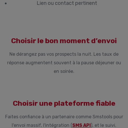
Lien ou contact pertinent
Choisir le bon moment d’envoi
Ne dérangez pas vos prospects la nuit. Les taux de
réponse augmentent souvent à la pause déjeuner ou
en soirée.
Choisir une plateforme fiable
Faites confiance à un partenaire comme Smstools pour
l'envoi massif, l'intégration (
SMS API
), et le suivi.