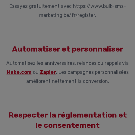
Essayez gratuitement avec https://www.bulk-sms-
marketing.be/fr/register.
Automatiser et personnaliser
Automatisez les anniversaires, relances ou rappels via
Make.com
ou
Zapier
. Les campagnes personnalisées
améliorent nettement la conversion.
Respecter la réglementation et
le consentement