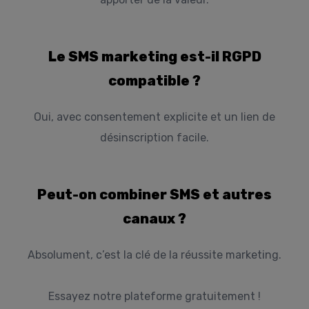
Le SMS marketing est-il RGPD
compatible ?
Oui, avec consentement explicite et un lien de
désinscription facile.
Peut-on combiner SMS et autres
canaux ?
Absolument, c’est la clé de la réussite marketing.
Essayez notre plateforme gratuitement !