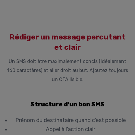
Rédiger un message percutant
et clair
Un SMS doit être maximalement concis (idéalement
160 caractères) et aller droit au but. Ajoutez toujours
un CTA lisible.
Structure d'un bon SMS
Prénom du destinataire quand c’est possible
Appel à l'action clair