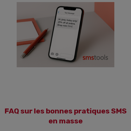
FAQ sur les bonnes pratiques SMS
en masse