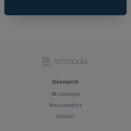
Découvrir
Connexion
Nous connaître
Contact