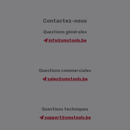
Contactez-nous
Questions générales
info@smstools.be
Questions commerciales
sales@smstools.be
Questions techniques
support@smstools.be