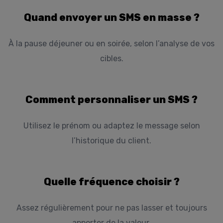
Quand envoyer un SMS en masse ?
À la pause déjeuner ou en soirée, selon l’analyse de vos
cibles.
Comment personnaliser un SMS ?
Utilisez le prénom ou adaptez le message selon
l’historique du client.
Quelle fréquence choisir ?
Assez régulièrement pour ne pas lasser et toujours
apporter de la valeur.