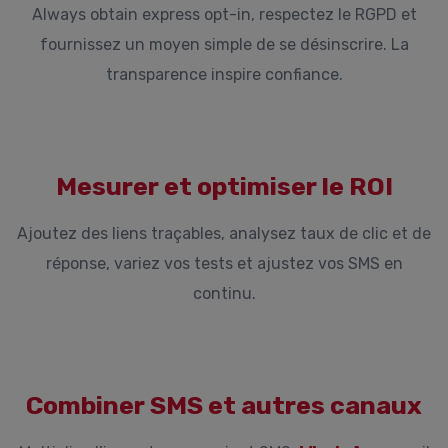
Always obtain express opt-in, respectez le RGPD et
fournissez un moyen simple de se désinscrire. La
transparence inspire confiance.
Mesurer et optimiser le ROI
Ajoutez des liens traçables, analysez taux de clic et de
réponse, variez vos tests et ajustez vos SMS en
continu.
Combiner SMS et autres canaux