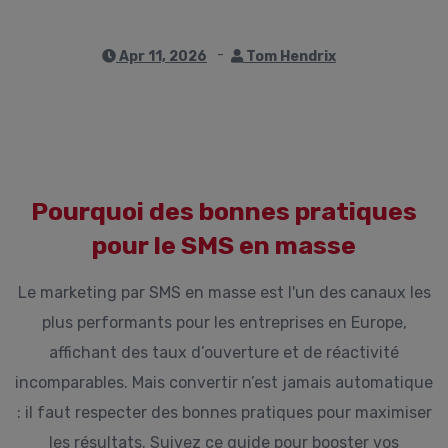
Apr 11, 2026
Tom Hendrix
Pourquoi des bonnes pratiques
pour le SMS en masse
Le marketing par SMS en masse est l'un des canaux les
plus performants pour les entreprises en Europe,
affichant des taux d’ouverture et de réactivité
incomparables. Mais convertir n’est jamais automatique
: il faut respecter des bonnes pratiques pour maximiser
les résultats. Suivez ce guide pour booster vos